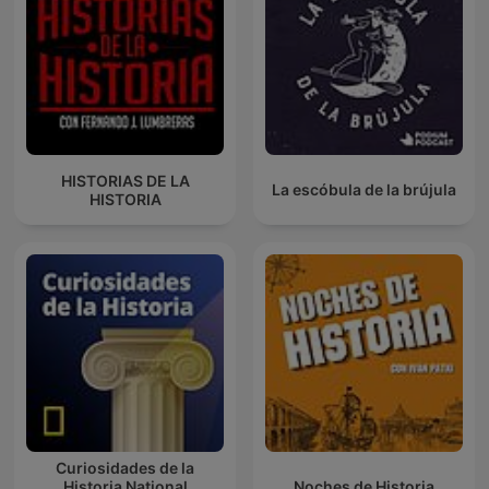
HISTORIAS DE LA
La escóbula de la brújula
HISTORIA
Curiosidades de la
Historia National
Noches de Historia