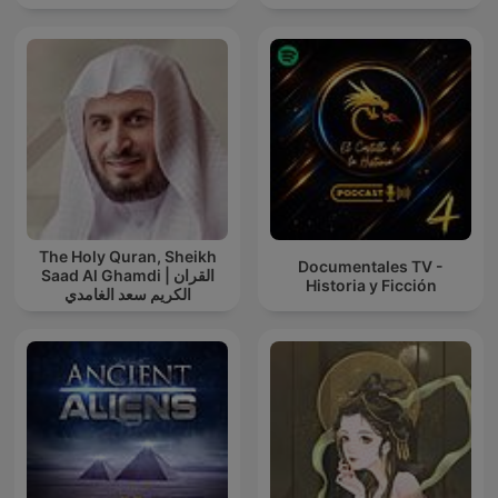
The Holy Quran, Sheikh
Documentales TV -
Saad Al Ghamdi | القران
Historia y Ficción
الكريم سعد الغامدي