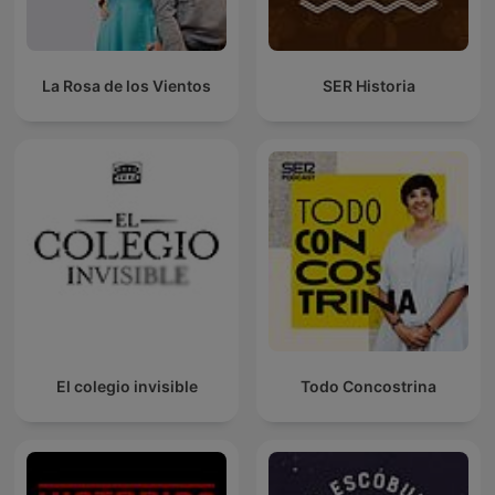
La Rosa de los Vientos
SER Historia
El colegio invisible
Todo Concostrina