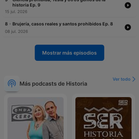
historia Ep. 9
15 jul. 2026
-
8
Brujería, casos reales y santos prohibidos Ep. 8
08 jul. 2026
Mostrar más episodios
Ver todo
Más podcasts de Historia