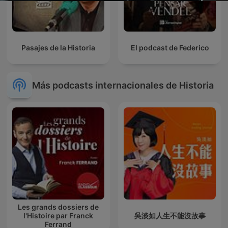
Pasajes de la Historia
El podcast de Federico
Más podcasts internacionales de Historia
Les grands dossiers de
l'Histoire par Franck
吳淡如人生不能沒故事
Ferrand