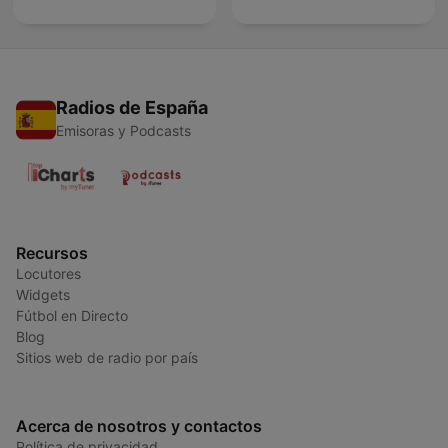
Radios de España
Emisoras y Podcasts
Recursos
Locutores
Widgets
Fútbol en Directo
Blog
Sitios web de radio por país
Acerca de nosotros y contactos
Política de privacidad