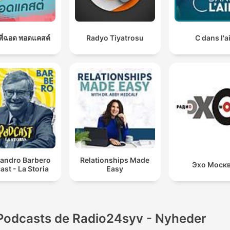
อยพี่ฉอด พอดแคสต์
Radyo Tiyatrosu
C dans l'a
sandro Barbero
Relationships Made
Эхо Моск
ast - La Storia
Easy
Podcasts de Radio24syv - Nyheder