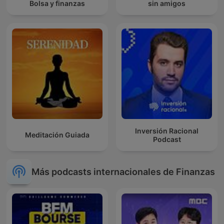
Bolsa y finanzas
sin amigos
Inversión Racional
Meditación Guiada
Podcast
Más podcasts internacionales de Finanzas