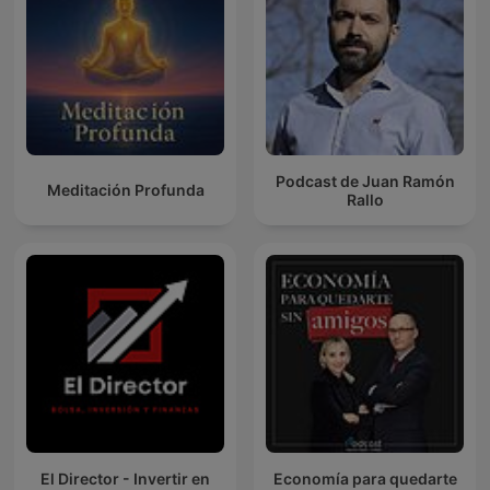
Podcast de Juan Ramón
Meditación Profunda
Rallo
El Director - Invertir en
Economía para quedarte