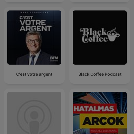
C'est votre argent
Black Coffee Podcast