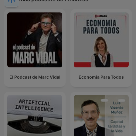
El Podcast de Marc Vidal
Economía Para Todos