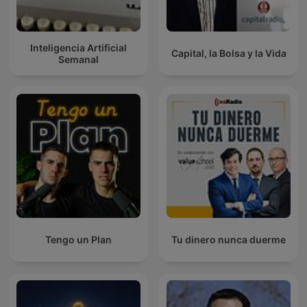
Inteligencia Artificial
Capital, la Bolsa y la Vida
Semanal
Tengo un Plan
Tu dinero nunca duerme