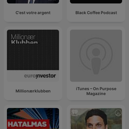
C'est votre argent
Black Coffee Podcast
iTunes – On Purpose
Millionærklubben
Magazine