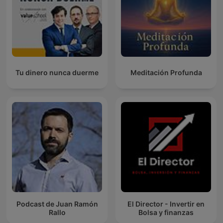
Tu dinero nunca duerme
Meditación Profunda
Podcast de Juan Ramón
El Director - Invertir en
Rallo
Bolsa y finanzas