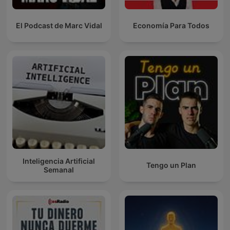
El Podcast de Marc Vidal
Economía Para Todos
Inteligencia Artificial
Tengo un Plan
Semanal