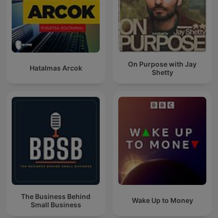
On Purpose with Jay
Hatalmas Arcok
Shetty
The Business Behind
Wake Up to Money
Small Business