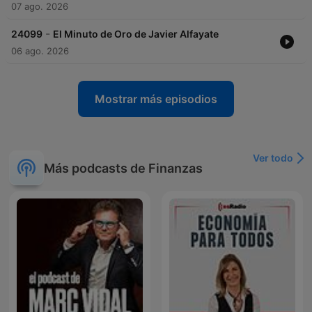
07 ago. 2026
-
24099
El Minuto de Oro de Javier Alfayate
06 ago. 2026
Mostrar más episodios
Ver todo
Más podcasts de Finanzas