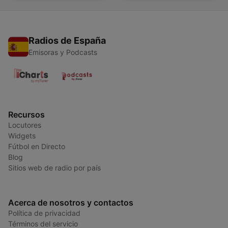
Radios de España
Emisoras y Podcasts
Recursos
Locutores
Widgets
Fútbol en Directo
Blog
Sitios web de radio por país
Acerca de nosotros y contactos
Política de privacidad
Términos del servicio