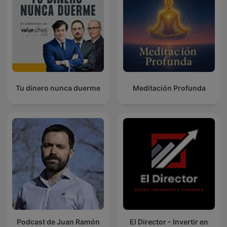
Tu dinero nunca duerme
Meditación Profunda
Podcast de Juan Ramón
El Director - Invertir en