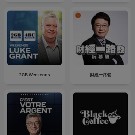
2GB Weekends
財經一路發