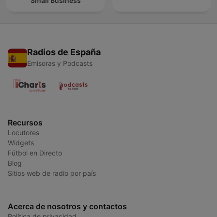
Small Business
Radios de España
Emisoras y Podcasts
Recursos
Locutores
Widgets
Fútbol en Directo
Blog
Sitios web de radio por país
Acerca de nosotros y contactos
Política de privacidad