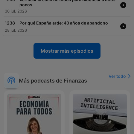
pocos
30 jul. 2026
-
1238
Por qué España arde: 40 años de abandono
28 jul. 2026
Mostrar más episodios
Ver todo
Más podcasts de Finanzas