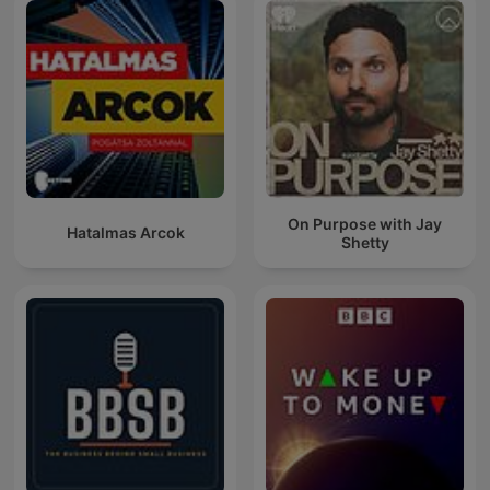
On Purpose with Jay
Hatalmas Arcok
Shetty