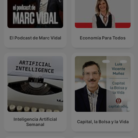
El Podcast de Marc Vidal
Economía Para Todos
Inteligencia Artificial
Capital, la Bolsa y la Vida
Semanal