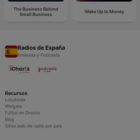
The Business Behind
Wake Up to Money
Small Business
Radios de España
Emisoras y Podcasts
Recursos
Locutores
Widgets
Fútbol en Directo
Blog
Sitios web de radio por país