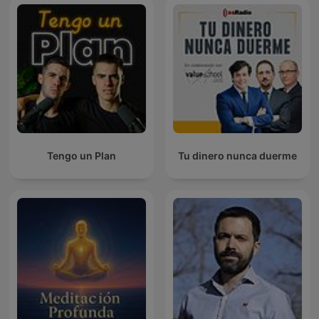
Tengo un Plan
Tu dinero nunca duerme