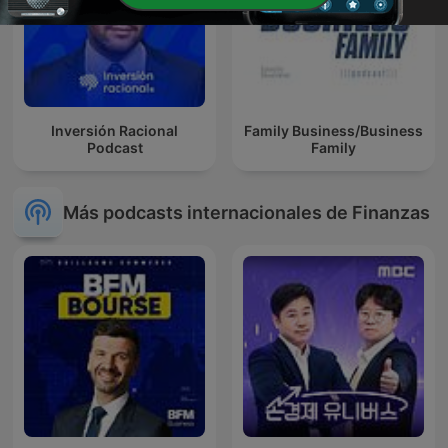
Inversión Racional
Family Business/Business
Podcast
Family
Más podcasts internacionales de Finanzas