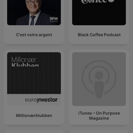
C'est votre argent
Black Coffee Podcast
iTunes – On Purpose
Millionærklubben
Magazine