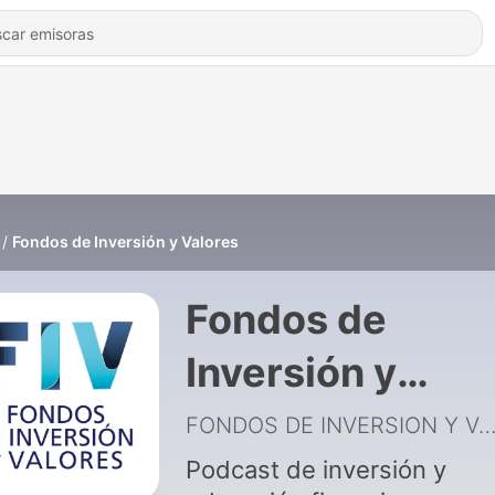
Fondos de Inversión y Valores
Fondos de
Inversión y
Valores
FONDOS DE INVERSION Y VAL
Podcast de inversión y