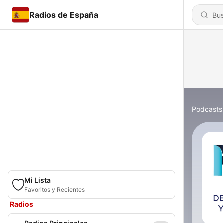
Radios de España
Podcasts
Mi Lista
Favoritos y Recientes
Radios
Radios Principales