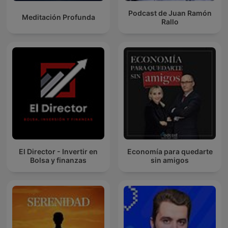
Podcast de Juan Ramón
Meditación Profunda
Rallo
El Director - Invertir en
Economía para quedarte
Bolsa y finanzas
sin amigos