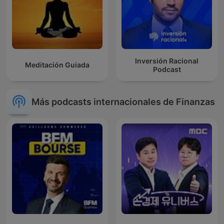
Inversión Racional
Meditación Guiada
Podcast
Más podcasts internacionales de Finanzas