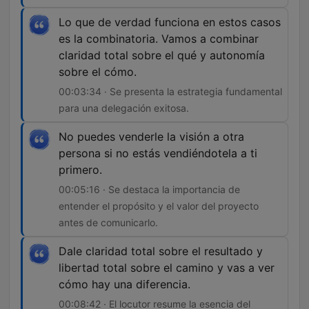
Lo que de verdad funciona en estos casos
es la combinatoria. Vamos a combinar
claridad total sobre el qué y autonomía
sobre el cómo.
00:03:34 · Se presenta la estrategia fundamental
para una delegación exitosa.
No puedes venderle la visión a otra
persona si no estás vendiéndotela a ti
primero.
00:05:16 · Se destaca la importancia de
entender el propósito y el valor del proyecto
antes de comunicarlo.
Dale claridad total sobre el resultado y
libertad total sobre el camino y vas a ver
cómo hay una diferencia.
00:08:42 · El locutor resume la esencia del