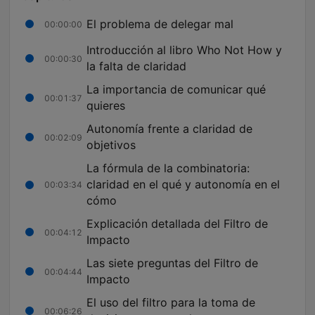
El problema de delegar mal
00:00:00
Introducción al libro Who Not How y
00:00:30
la falta de claridad
La importancia de comunicar qué
00:01:37
quieres
Autonomía frente a claridad de
00:02:09
objetivos
La fórmula de la combinatoria:
claridad en el qué y autonomía en el
00:03:34
cómo
Explicación detallada del Filtro de
00:04:12
Impacto
Las siete preguntas del Filtro de
00:04:44
Impacto
El uso del filtro para la toma de
00:06:26