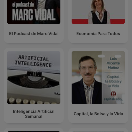
El Podcast de Marc Vidal
Economía Para Todos
Inteligencia Artificial
Capital, la Bolsa y la Vida
Semanal