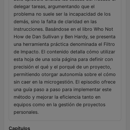
delegar tareas, argumentando que el
problema no suele ser la incapacidad de los
demás, sino la falta de claridad en las
instrucciones. Basándose en el libro Who Not
How de Dan Sullivan y Ben Hardy, se presenta
una herramienta práctica denominada el Filtro
de Impacto. El contenido detalla cómo utilizar
esta hoja de una sola página para definir con
precisión el qué y el porqué de un proyecto,
permitiendo otorgar autonomía sobre el cómo
sin caer en la microgestión. El episodio ofrece
una guía paso a paso para implementar este
método y mejorar la eficiencia tanto en
equipos como en la gestión de proyectos
personales.
Capítulos