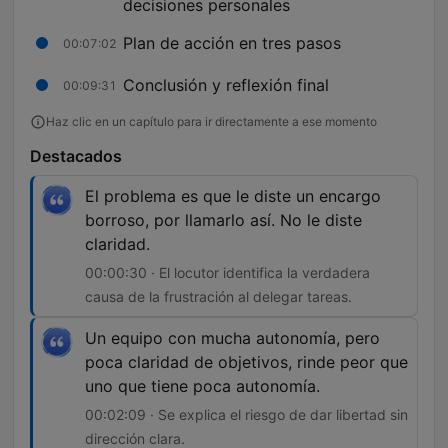
decisiones personales
Plan de acción en tres pasos
00:07:02
Conclusión y reflexión final
00:09:31
Haz clic en un capítulo para ir directamente a ese momento
Destacados
El problema es que le diste un encargo
borroso, por llamarlo así. No le diste
claridad.
00:00:30 · El locutor identifica la verdadera
causa de la frustración al delegar tareas.
Un equipo con mucha autonomía, pero
poca claridad de objetivos, rinde peor que
uno que tiene poca autonomía.
00:02:09 · Se explica el riesgo de dar libertad sin
dirección clara.