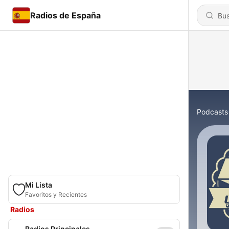
Radios de España
Podcasts
Mi Lista
Favoritos y Recientes
Radios
Radios Principales