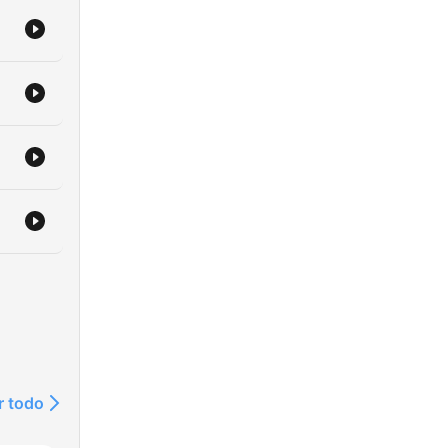
r todo