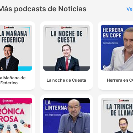
Más podcasts de Noticias
Ve
la Mañana de
La noche de Cuesta
Herrera en 
Federico