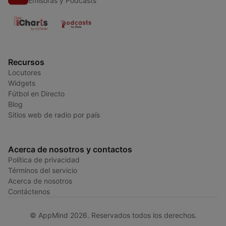
Emisoras y Podcasts
Recursos
Locutores
Widgets
Fútbol en Directo
Blog
Sitios web de radio por país
Acerca de nosotros y contactos
Política de privacidad
Términos del servicio
Acerca de nosotros
Contáctenos
© AppMind 2026. Reservados todos los derechos.