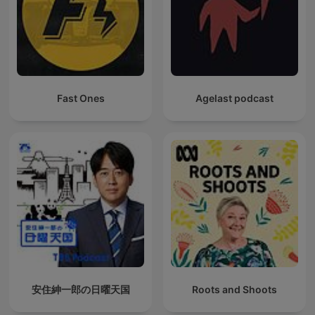
Fast Ones
Agelast podcast
安住紳一郎の日曜天国
Roots and Shoots