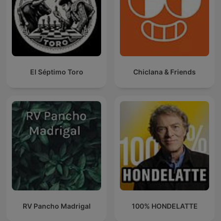
El Séptimo Toro
Chiclana & Friends
RV Pancho Madrigal
100% HONDELATTE