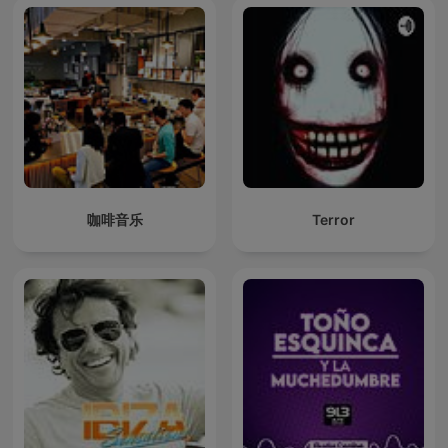
咖啡音乐
Terror