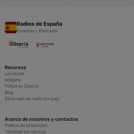
Radios de España
Emisoras y Podcasts
Recursos
Locutores
Widgets
Fútbol en Directo
Blog
Sitios web de radio por país
Acerca de nosotros y contactos
Política de privacidad
Términos del servicio