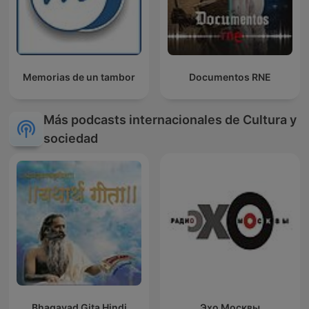
Memorias de un tambor
Documentos RNE
Más podcasts internacionales de Cultura y
sociedad
Bhagavad Gita Hindi
Эхо Москвы