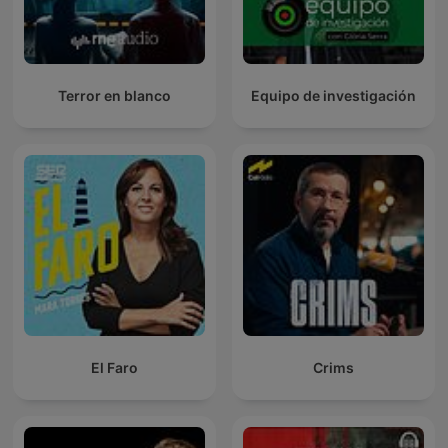
Terror en blanco
Equipo de investigación
El Faro
Crims