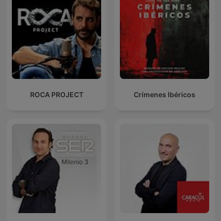
ROCA PROJECT
Crímenes Ibéricos