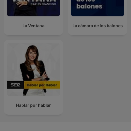
La Ventana
La cámara de los balones
Hablar por hablar