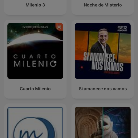
Milenio 3
Noche de Misterio
Cuarto Milenio
Si amanece nos vamos