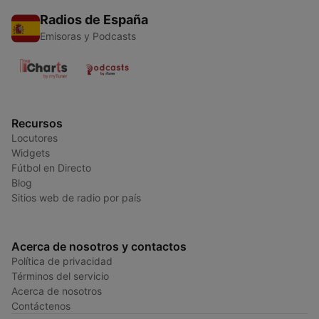
Radios de España
Emisoras y Podcasts
Recursos
Locutores
Widgets
Fútbol en Directo
Blog
Sitios web de radio por país
Acerca de nosotros y contactos
Política de privacidad
Términos del servicio
Acerca de nosotros
Contáctenos