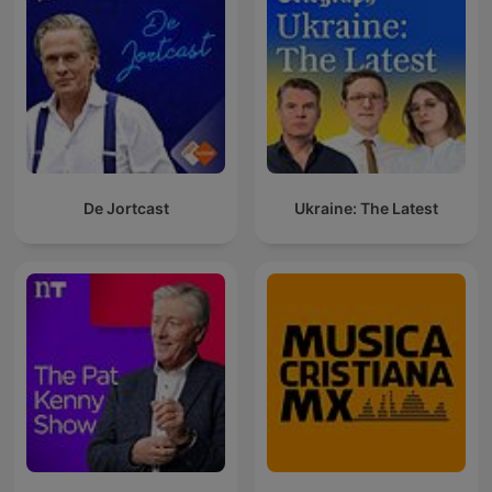
De Jortcast
Ukraine: The Latest