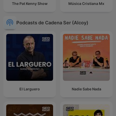
The Pat Kenny Show
Música Cristiana Mx
Podcasts de Cadena Ser (Alcoy)
El Larguero
Nadie Sabe Nada