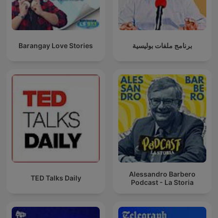
Barangay Love Stories
برنامج ملفات بوليسية
Alessandro Barbero
TED Talks Daily
Podcast - La Storia