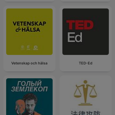
Vetenskap och hälsa
TED-Ed