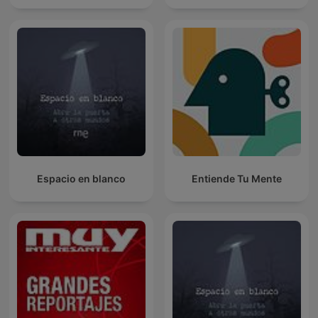
Espacio en blanco
Entiende Tu Mente