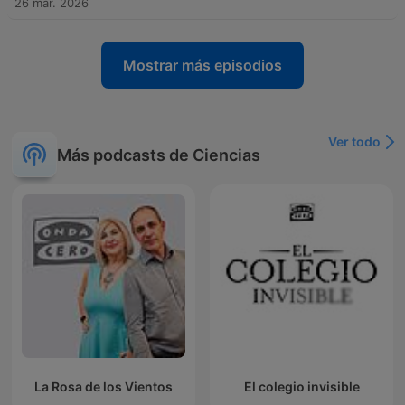
26 mar. 2026
Mostrar más episodios
Ver todo
Más podcasts de Ciencias
La Rosa de los Vientos
El colegio invisible