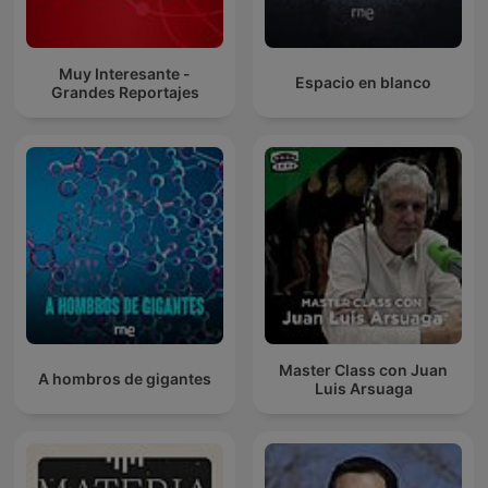
Muy Interesante -
Espacio en blanco
Grandes Reportajes
Master Class con Juan
A hombros de gigantes
Luis Arsuaga