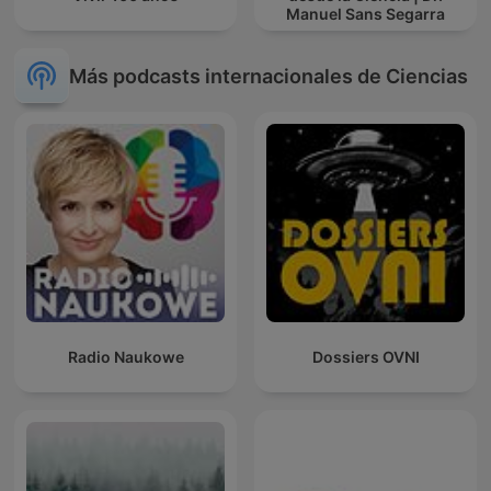
Manuel Sans Segarra
Más podcasts internacionales de Ciencias
Radio Naukowe
Dossiers OVNI