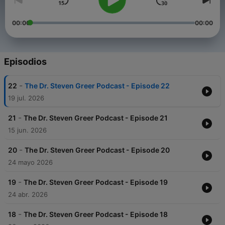
00:00
00:00
Episodios
-
22
The Dr. Steven Greer Podcast - Episode 22
19 jul. 2026
-
21
The Dr. Steven Greer Podcast - Episode 21
15 jun. 2026
-
20
The Dr. Steven Greer Podcast - Episode 20
24 mayo 2026
-
19
The Dr. Steven Greer Podcast - Episode 19
24 abr. 2026
-
18
The Dr. Steven Greer Podcast - Episode 18