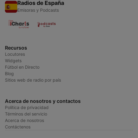
Radios de España
Emisoras y Podcasts
Recursos
Locutores
Widgets
Fútbol en Directo
Blog
Sitios web de radio por país
Acerca de nosotros y contactos
Política de privacidad
Términos del servicio
Acerca de nosotros
Contáctenos