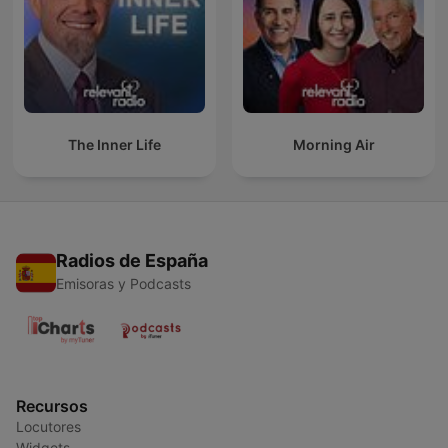
The Inner Life
Morning Air
Radios de España
Emisoras y Podcasts
Recursos
Locutores
Widgets