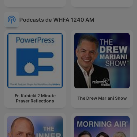
Podcasts de WHFA 1240 AM
Fr. Kubicki 2 Minute
The Drew Mariani Show
Prayer Reflections