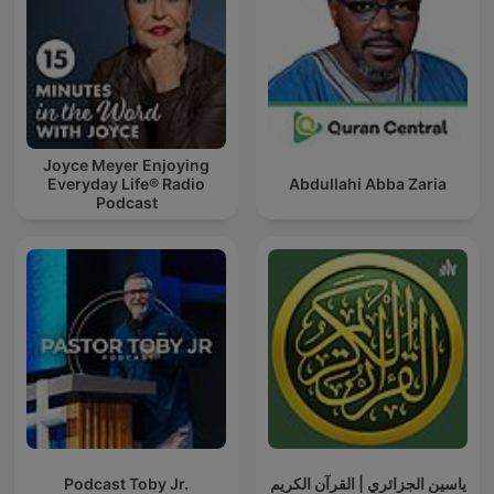
Joyce Meyer Enjoying
Everyday Life® Radio
Abdullahi Abba Zaria
Podcast
Podcast Toby Jr.
ياسين الجزائري | القرآن الكريم