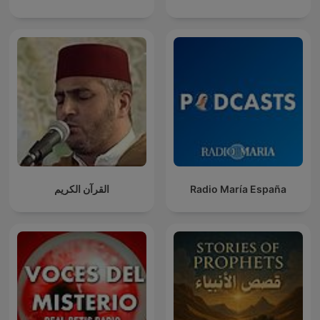
القرآن الكريم
Radio María España