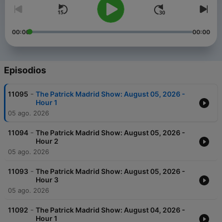
00:00
00:00
Episodios
-
11095
The Patrick Madrid Show: August 05, 2026 -
Hour 1
05 ago. 2026
-
11094
The Patrick Madrid Show: August 05, 2026 -
Hour 2
05 ago. 2026
-
11093
The Patrick Madrid Show: August 05, 2026 -
Hour 3
05 ago. 2026
-
11092
The Patrick Madrid Show: August 04, 2026 -
Hour 1