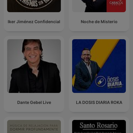
Iker Jiménez Confidencial
Noche de Misterio
Dante Gebel Live
LA DOSIS DIARIA ROKA