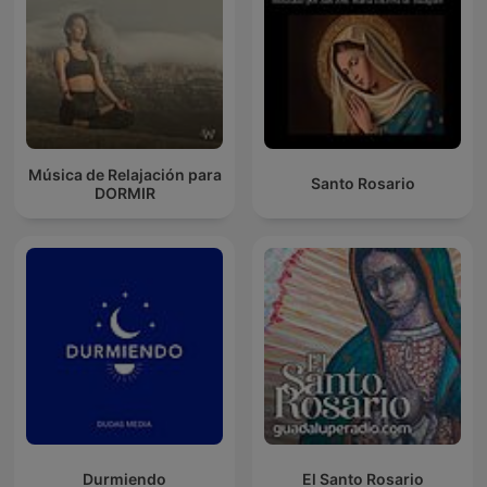
Música de Relajación para
Santo Rosario
DORMIR
Durmiendo
El Santo Rosario