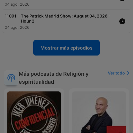
04 ago. 2026
-
11091
The Patrick Madrid Show: August 04, 2026 -
Hour 2
04 ago. 2026
Mostrar más episodios
Ver todo
Más podcasts de Religión y
espiritualidad