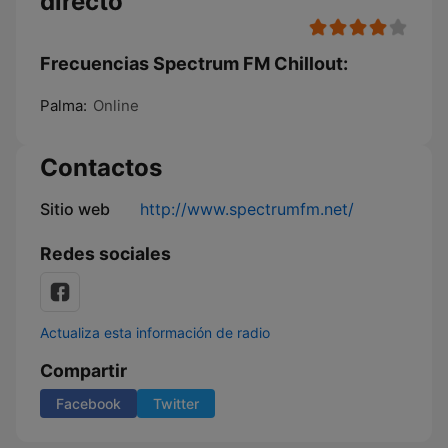
directo
Frecuencias Spectrum FM Chillout:
Palma:
Online
Contactos
Sitio web
http://www.spectrumfm.net/
Redes sociales
Actualiza esta información de radio
Compartir
Facebook
Twitter