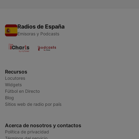
Radios de España
Emisoras y Podcasts
Recursos
Locutores
Widgets
Fútbol en Directo
Blog
Sitios web de radio por país
Acerca de nosotros y contactos
Política de privacidad
Términos del servicio