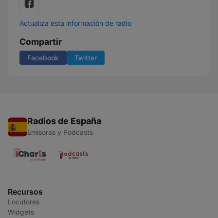
Actualiza esta información de radio
Compartir
Facebook
Twitter
Radios de España
Emisoras y Podcasts
Recursos
Locutores
Widgets