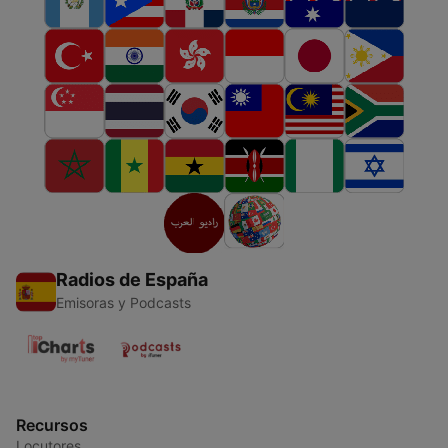
Radios de España
Emisoras y Podcasts
Recursos
Locutores