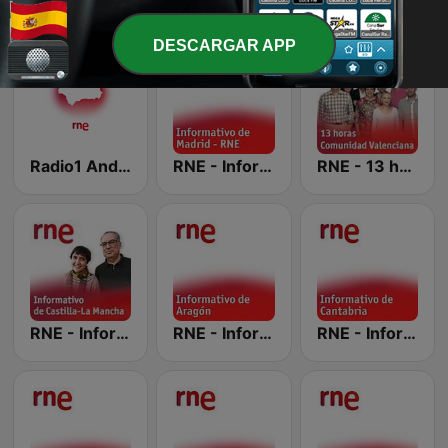
DESCARGAR APP
Radio1 Andalucía
RNE - Informativo de Madrid
RNE - 13 horas Comunidad Valenciana
RNE - Informativo de Castilla-La Mancha
RNE - Informativo de Aragón
RNE - Informativo de Cantabria