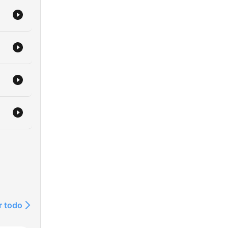
r todo