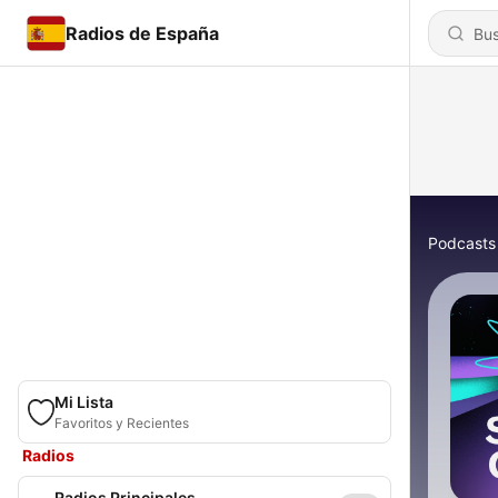
Radios de España
Podcasts
Mi Lista
Favoritos y Recientes
Radios
Radios Principales