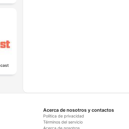
cast
Acerca de nosotros y contactos
Política de privacidad
Términos del servicio
Acerca de nosotros