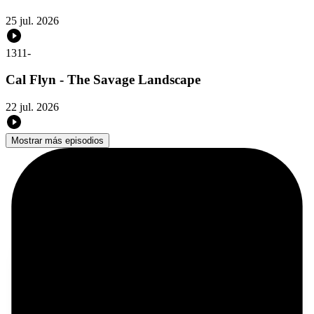
25 jul. 2026
1311
-
Cal Flyn - The Savage Landscape
22 jul. 2026
Mostrar más episodios