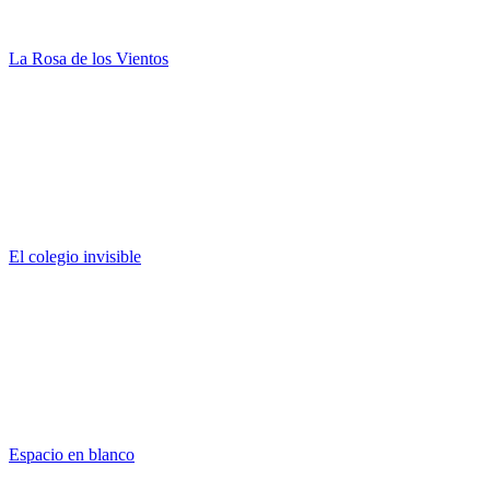
La Rosa de los Vientos
El colegio invisible
Espacio en blanco