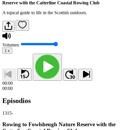
Reserve with the Catterline Coastal Rowing Club
A topical guide to life in the Scottish outdoors.
Volumen
1
x
00:00
00:00
Episodios
1315
-
Rowing to Fowlsheugh Nature Reserve with the