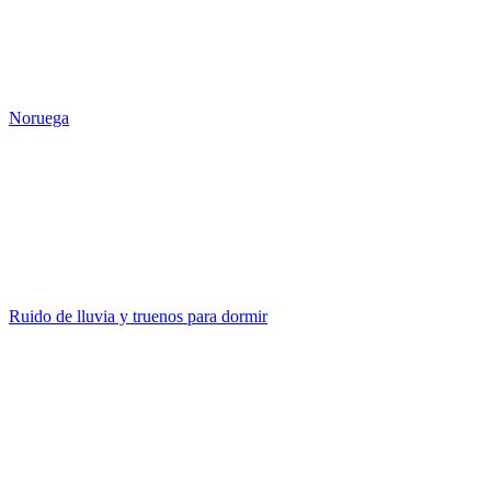
Noruega
Ruido de lluvia y truenos para dormir