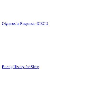
Oigamos la Respuesta-ICECU
Boring History for Sleep