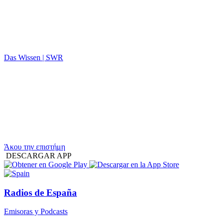
Das Wissen | SWR
Άκου την επιστήμη
DESCARGAR APP
Radios de España
Emisoras y Podcasts