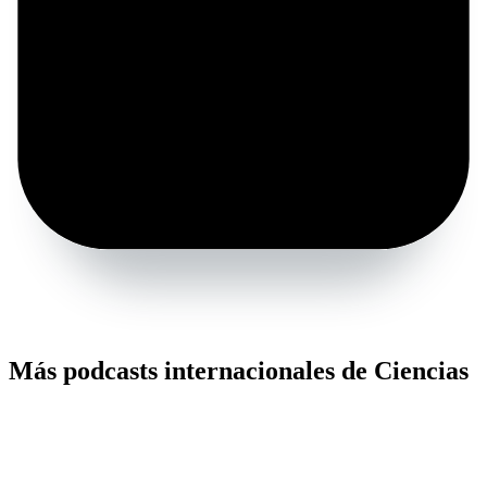
Más podcasts internacionales de Ciencias