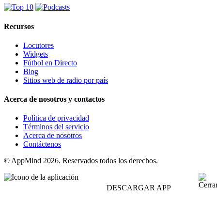
Recursos
Locutores
Widgets
Fútbol en Directo
Blog
Sitios web de radio por país
Acerca de nosotros y contactos
Política de privacidad
Términos del servicio
Acerca de nosotros
Contáctenos
© AppMind 2026. Reservados todos los derechos.
DESCARGAR APP