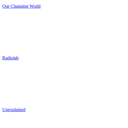
Our Changing World
Radiolab
Unexplained