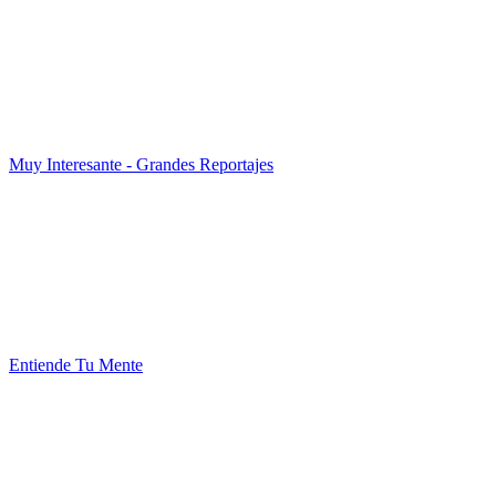
Muy Interesante - Grandes Reportajes
Entiende Tu Mente