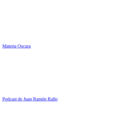
Materia Oscura
Podcast de Juan Ramón Rallo