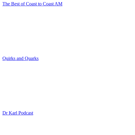
The Best of Coast to Coast AM
Quirks and Quarks
Dr Karl Podcast