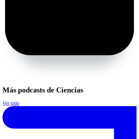
Más podcasts de Ciencias
Ver todo