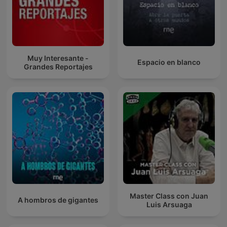
Muy Interesante -
Espacio en blanco
Grandes Reportajes
Master Class con Juan
A hombros de gigantes
Luis Arsuaga