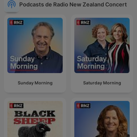
Podcasts de Radio New Zealand Concert
Sunday Morning
Saturday Morning