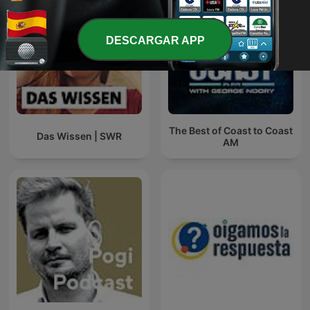
DESCARGAR APP
The Best of Coast to Coast
Das Wissen | SWR
AM