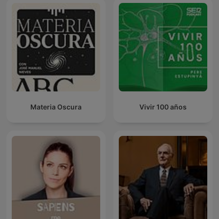
Materia Oscura
Vivir 100 años