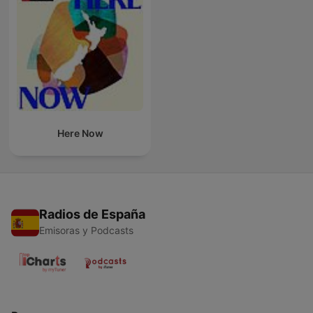
Here Now
Radios de España
Emisoras y Podcasts