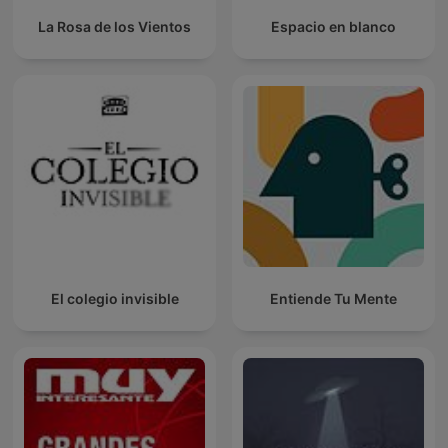
La Rosa de los Vientos
Espacio en blanco
El colegio invisible
Entiende Tu Mente