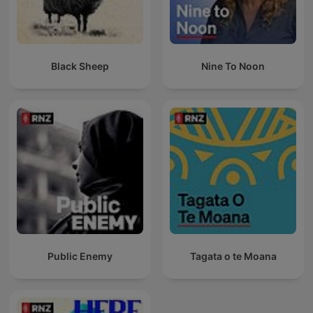
Black Sheep
Nine To Noon
Public Enemy
Tagata o te Moana