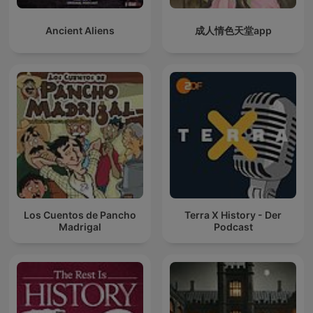
Ancient Aliens
成人情色天堂app
Los Cuentos de Pancho
Terra X History - Der
Madrigal
Podcast