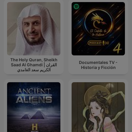
The Holy Quran, Sheikh
Documentales TV -
Saad Al Ghamdi | القران
Historia y Ficción
الكريم سعد الغامدي