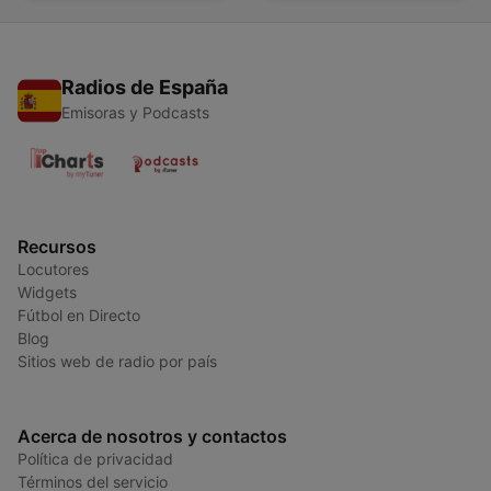
Radios de España
Emisoras y Podcasts
Recursos
Locutores
Widgets
Fútbol en Directo
Blog
Sitios web de radio por país
Acerca de nosotros y contactos
Política de privacidad
Términos del servicio