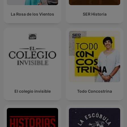
La Rosa de los Vientos
SER Historia
El colegio invisible
Todo Concostrina