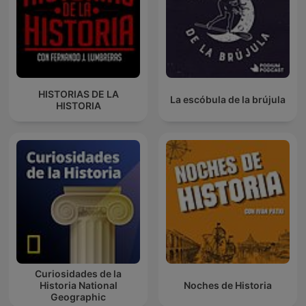
HISTORIAS DE LA
La escóbula de la brújula
HISTORIA
Curiosidades de la
Historia National
Noches de Historia
Geographic