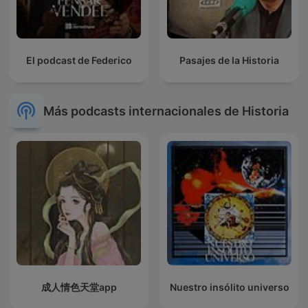
El podcast de Federico
Pasajes de la Historia
Más podcasts internacionales de Historia
成人情色天堂app
Nuestro insólito universo