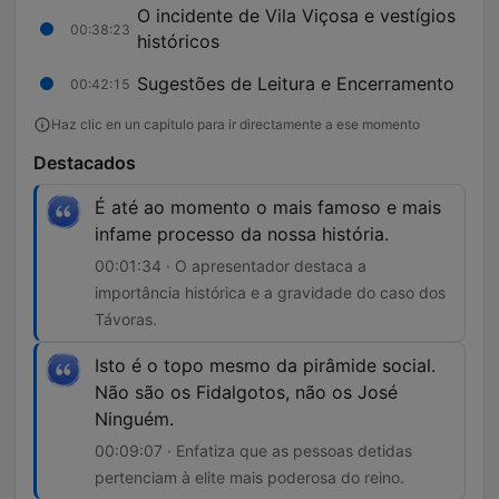
O incidente de Vila Viçosa e vestígios
00:38:23
históricos
Sugestões de Leitura e Encerramento
00:42:15
Haz clic en un capítulo para ir directamente a ese momento
Destacados
É até ao momento o mais famoso e mais
infame processo da nossa história.
00:01:34 · O apresentador destaca a
importância histórica e a gravidade do caso dos
Távoras.
Isto é o topo mesmo da pirâmide social.
Não são os Fidalgotos, não os José
Ninguém.
00:09:07 · Enfatiza que as pessoas detidas
pertenciam à elite mais poderosa do reino.