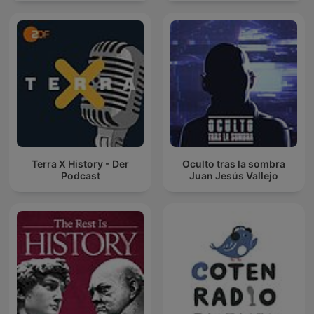
Terra X History - Der
Oculto tras la sombra
Podcast
Juan Jesús Vallejo