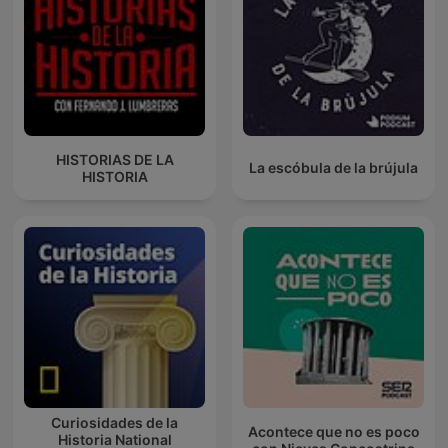
HISTORIAS DE LA
La escóbula de la brújula
HISTORIA
Curiosidades de la
Acontece que no es poco
Historia National