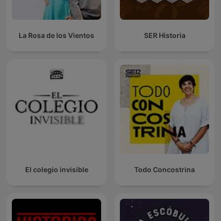
La Rosa de los Vientos
SER Historia
El colegio invisible
Todo Concostrina