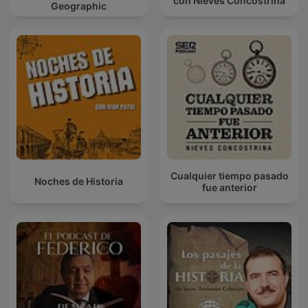
con Nieves Concostrina
Geographic
Cualquier tiempo pasado
Noches de Historia
fue anterior