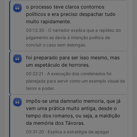
o processo teve claros contornos
políticos e era preciso despachar tudo
muito rapidamente.
00:13:30 · O narrador explica que a rapidez do
julgamento se devia à intenção política de
concluir o caso sem delongas.
foi preparado para ser isso mesmo, mas
um espetáculo de horrores.
00:22:21 · A execução dos condenados foi
planejada para servir como um exemplo visual de
terror e poder.
impôs-se uma damnatio memoria, que já
vem uma prática muito antiga, desde o
tempo dos romanos, ou seja, a maldição
da memória dos Távoras.
00:31:20 · Explica a estratégia de apagar