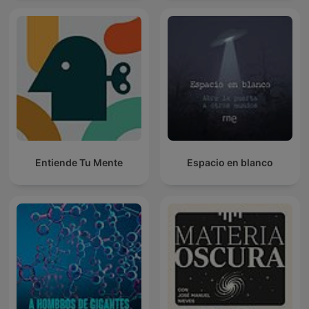
Entiende Tu Mente
Espacio en blanco