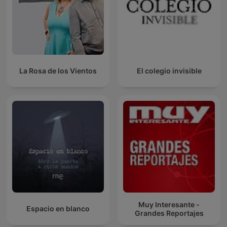
La Rosa de los Vientos
El colegio invisible
Muy Interesante -
Espacio en blanco
Grandes Reportajes