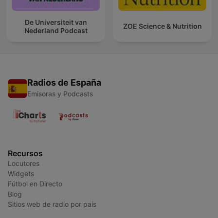
De Universiteit van
ZOE Science & Nutrition
Nederland Podcast
Radios de España
Emisoras y Podcasts
Recursos
Locutores
Widgets
Fútbol en Directo
Blog
Sitios web de radio por país