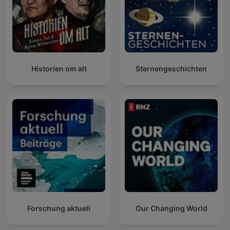
Historien om alt
Sternengeschichten
Forschung aktuell
Our Changing World