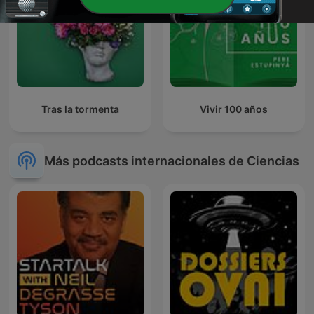
Tras la tormenta
Vivir 100 años
Más podcasts internacionales de Ciencias