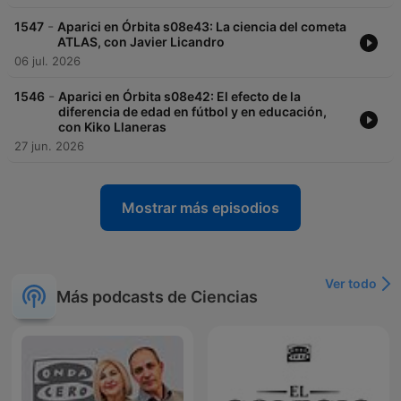
-
1547
Aparici en Órbita s08e43: La ciencia del cometa
ATLAS, con Javier Licandro
06 jul. 2026
-
1546
Aparici en Órbita s08e42: El efecto de la
diferencia de edad en fútbol y en educación,
con Kiko Llaneras
27 jun. 2026
Mostrar más episodios
Ver todo
Más podcasts de Ciencias