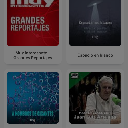
Muy Interesante -
Espacio en blanco
Grandes Reportajes