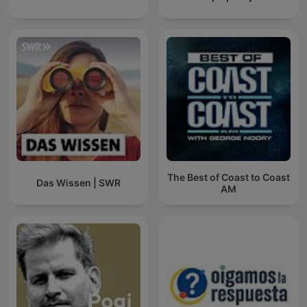
The Best of Coast to Coast
Das Wissen | SWR
AM