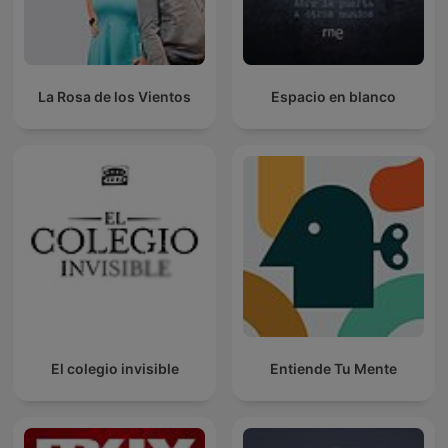
La Rosa de los Vientos
Espacio en blanco
El colegio invisible
Entiende Tu Mente