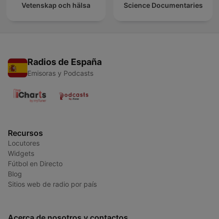
Vetenskap och hälsa
Science Documentaries
Radios de España
Emisoras y Podcasts
Recursos
Locutores
Widgets
Fútbol en Directo
Blog
Sitios web de radio por país
Acerca de nosotros y contactos