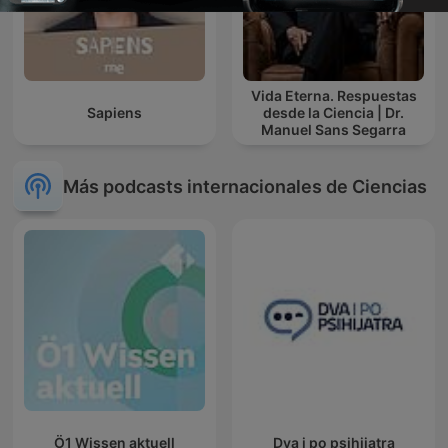
Vida Eterna. Respuestas
Sapiens
desde la Ciencia | Dr.
Manuel Sans Segarra
Más podcasts internacionales de Ciencias
Ö1 Wissen aktuell
Dva i po psihijatra