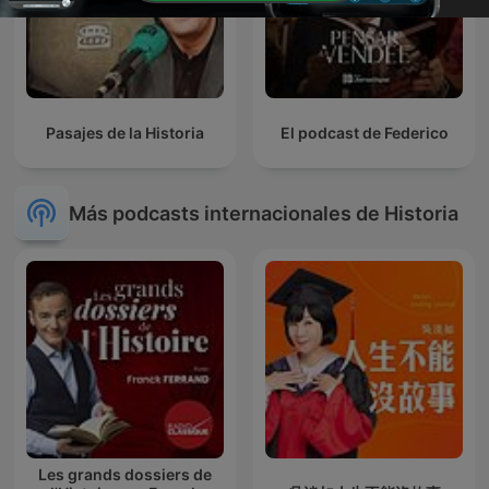
Pasajes de la Historia
El podcast de Federico
Más podcasts internacionales de Historia
Les grands dossiers de