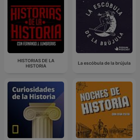
HISTORIAS DE LA
La escóbula de la brújula
HISTORIA