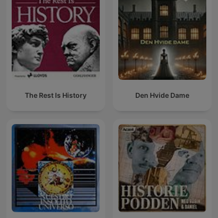
The Rest Is History
Den Hvide Dame