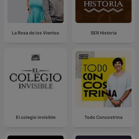
La Rosa de los Vientos
SER Historia
El colegio invisible
Todo Concostrina