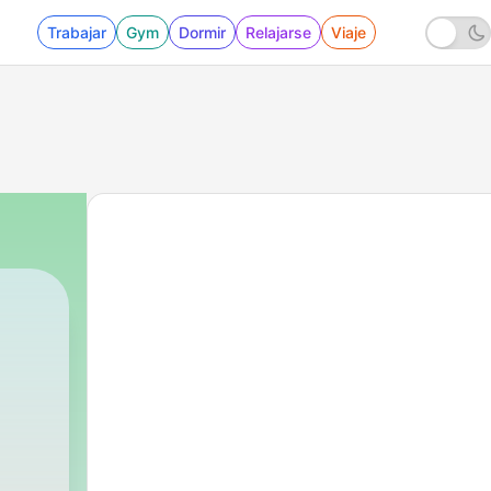
Trabajar
Gym
Dormir
Relajarse
Viaje