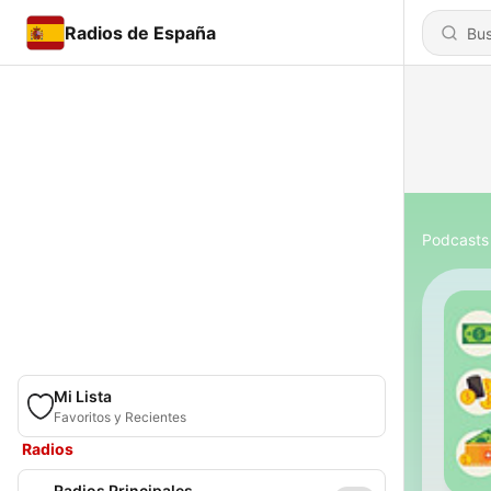
Radios de España
Podcasts
Mi Lista
Favoritos y Recientes
Radios
Radios Principales