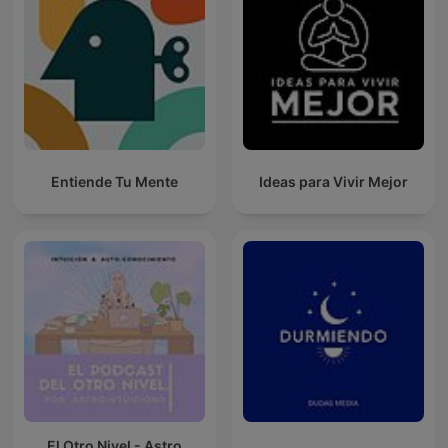
Entiende Tu Mente
Ideas para Vivir Mejor
El Otro Nivel - Astro