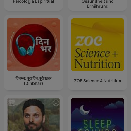
Psicología Espiritual
Gesundheit und
Ernährung
दिनभर: पूरा दिन,पूरी ख़बर
ZOE Science & Nutrition
(Dinbhar)