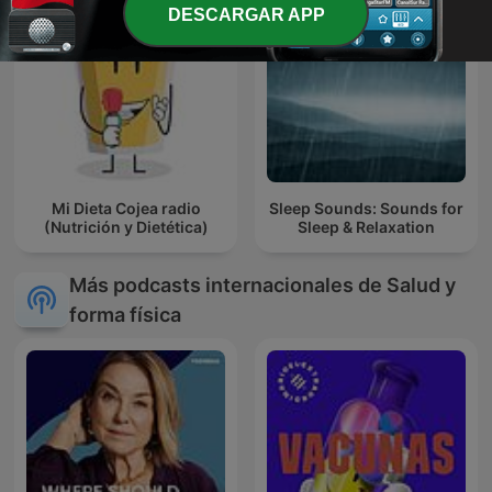
DESCARGAR APP
Mi Dieta Cojea radio
Sleep Sounds: Sounds for
(Nutrición y Dietética)
Sleep & Relaxation
Más podcasts internacionales de Salud y
forma física