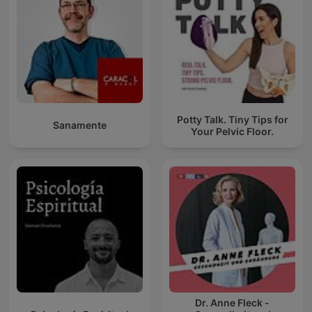
Potty Talk. Tiny Tips for
Sanamente
Your Pelvic Floor.
Dr. Anne Fleck -