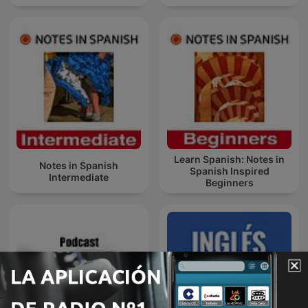
Learn Spanish: Notes in
Notes in Spanish
Spanish Inspired
Intermediate
Beginners