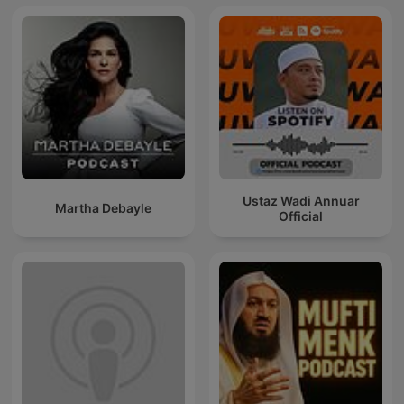
Ustaz Wadi Annuar
Martha Debayle
Official