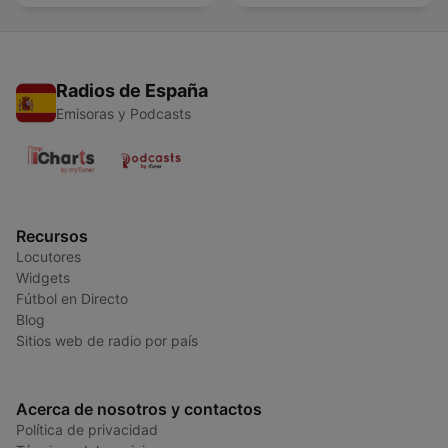
Radios de España
Emisoras y Podcasts
Recursos
Locutores
Widgets
Fútbol en Directo
Blog
Sitios web de radio por país
Acerca de nosotros y contactos
Política de privacidad