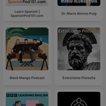
Learn Spanish |
Dr. Mario Alonso Puig
SpanishPod101.com
Black Mango Podcast
Estoicismo Filosofia