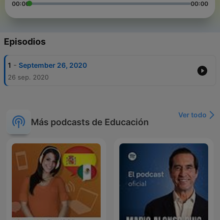
00:00
00:00
Episodios
-
1
September 26, 2020
26 sep. 2020
Ver todo
Más podcasts de Educación