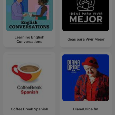
Learning English
Ideas para Vivir Mejor
Conversations
Coffee Break Spanish
DianaUribe.fm