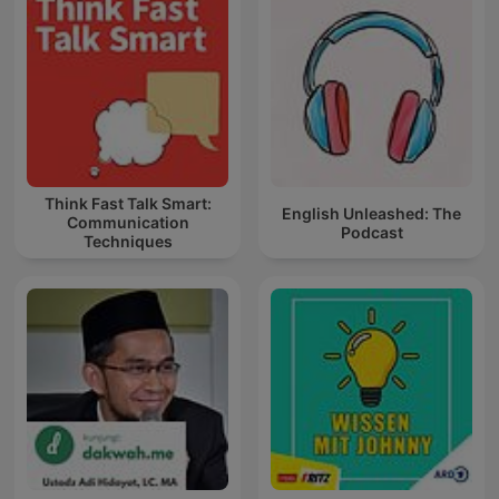
Think Fast Talk Smart:
English Unleashed: The
Communication
Podcast
Techniques