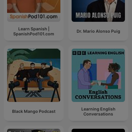
Learn Spanish |
Dr. Mario Alonso Puig
SpanishPod101.com
Learning English
Black Mango Podcast
Conversations