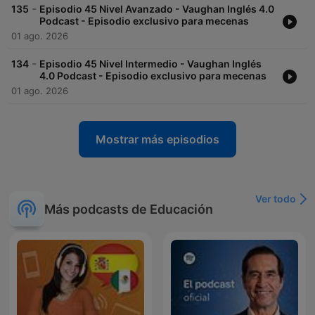
-
135
Episodio 45 Nivel Avanzado - Vaughan Inglés 4.0
Podcast - Episodio exclusivo para mecenas
01 ago. 2026
-
134
Episodio 45 Nivel Intermedio - Vaughan Inglés
4.0 Podcast - Episodio exclusivo para mecenas
01 ago. 2026
Mostrar más episodios
Ver todo
Más podcasts de Educación