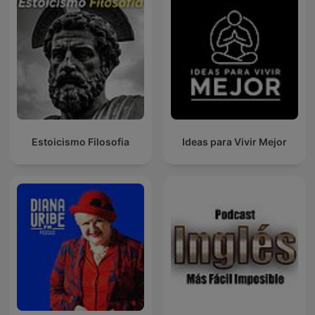
Estoicismo Filosofia
Ideas para Vivir Mejor