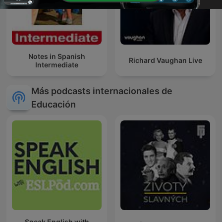
Notes in Spanish
Richard Vaughan Live
Intermediate
Más podcasts internacionales de
Educación
Speak English with