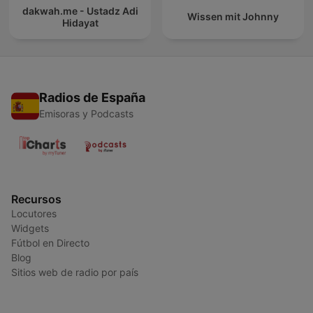
dakwah.me - Ustadz Adi
Wissen mit Johnny
Hidayat
Radios de España
Emisoras y Podcasts
Recursos
Locutores
Widgets
Fútbol en Directo
Blog
Sitios web de radio por país