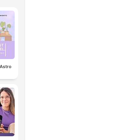
 Astro