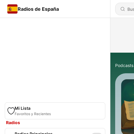
Radios de España
Podcasts
Mi Lista
Favoritos y Recientes
Radios
Radios Principales