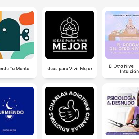
El Otro Nivel -
ende Tu Mente
Ideas para Vivir Mejor
Intuición