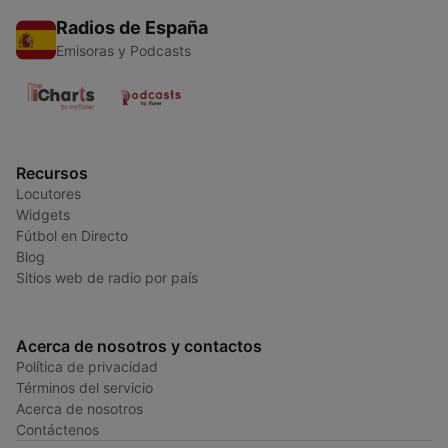
Radios de España
Emisoras y Podcasts
Recursos
Locutores
Widgets
Fútbol en Directo
Blog
Sitios web de radio por país
Acerca de nosotros y contactos
Política de privacidad
Términos del servicio
Acerca de nosotros
Contáctenos