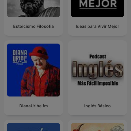
Estoicismo Filosofia
Ideas para Vivir Mejor
DianaUribe.fm
Inglés Básico