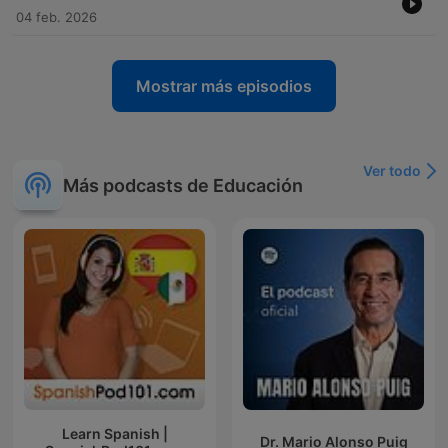
04 feb. 2026
Mostrar más episodios
Ver todo
Más podcasts de Educación
Learn Spanish |
Dr. Mario Alonso Puig