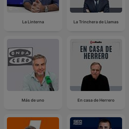
La Linterna
La Trinchera de Llamas
Más de uno
En casa de Herrero