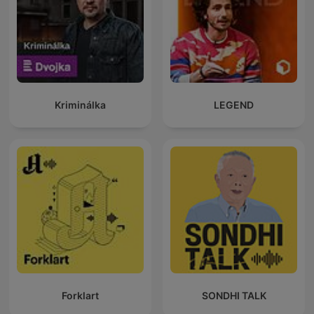
Kriminálka
LEGEND
Forklart
SONDHI TALK