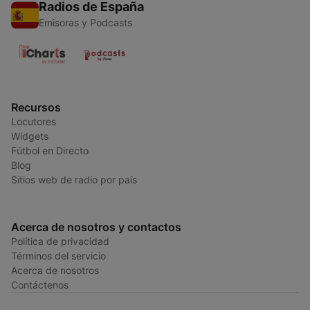
Radios de España
Emisoras y Podcasts
Recursos
Locutores
Widgets
Fútbol en Directo
Blog
Sitios web de radio por país
Acerca de nosotros y contactos
Política de privacidad
Términos del servicio
Acerca de nosotros
Contáctenos