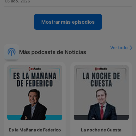
06 ago. 2026
Mostrar más episodios
Ver todo
Más podcasts de Noticias
Es la Mañana de Federico
La noche de Cuesta