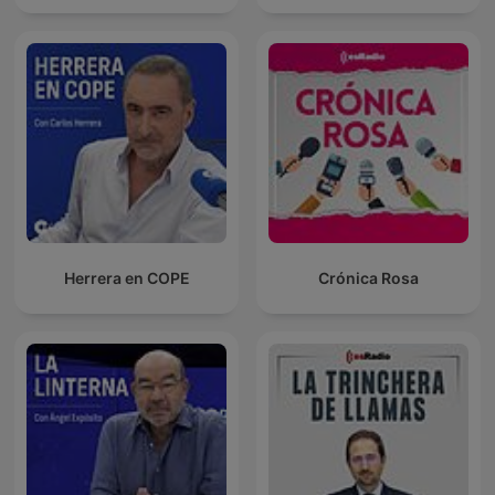
Herrera en COPE
Crónica Rosa