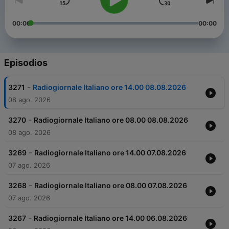
00:00
00:00
Episodios
-
3271
Radiogiornale Italiano ore 14.00 08.08.2026
08 ago. 2026
-
3270
Radiogiornale Italiano ore 08.00 08.08.2026
08 ago. 2026
-
3269
Radiogiornale Italiano ore 14.00 07.08.2026
07 ago. 2026
-
3268
Radiogiornale Italiano ore 08.00 07.08.2026
07 ago. 2026
-
3267
Radiogiornale Italiano ore 14.00 06.08.2026