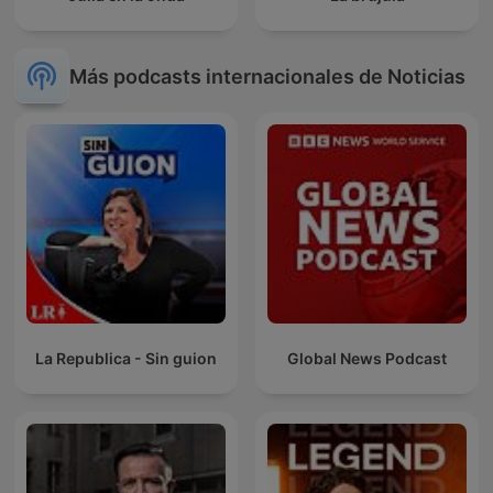
Más podcasts internacionales de Noticias
La Republica - Sin guion
Global News Podcast