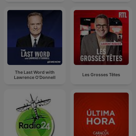
The Last Word with
Les Grosses Têtes
Lawrence O’Donnell