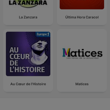
La Zanzara
Última Hora Caracol
Au Cœur de l'Histoire
Matices