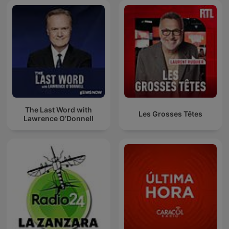
The Last Word with
Les Grosses Têtes
Lawrence O’Donnell