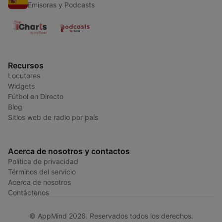
Emisoras y Podcasts
Recursos
Locutores
Widgets
Fútbol en Directo
Blog
Sitios web de radio por país
Acerca de nosotros y contactos
Política de privacidad
Términos del servicio
Acerca de nosotros
Contáctenos
© AppMind 2026. Reservados todos los derechos.