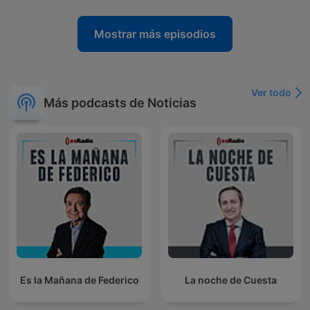
Mostrar más episodios
Ver todo
Más podcasts de Noticias
Es la Mañana de Federico
La noche de Cuesta