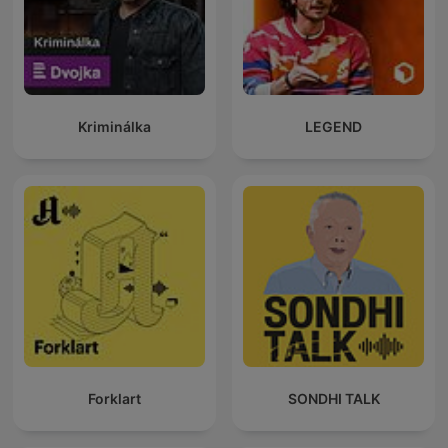
Kriminálka
LEGEND
Forklart
SONDHI TALK