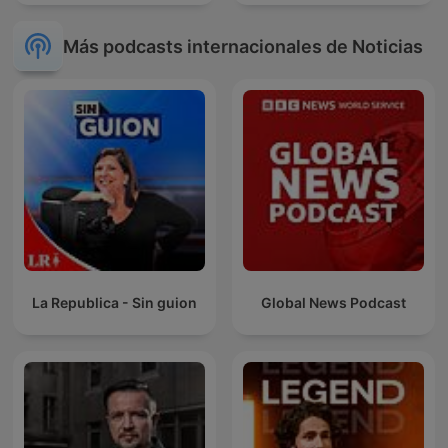
Más podcasts internacionales de Noticias
La Republica - Sin guion
Global News Podcast