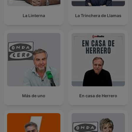
La Linterna
La Trinchera de Llamas
Más de uno
En casa de Herrero