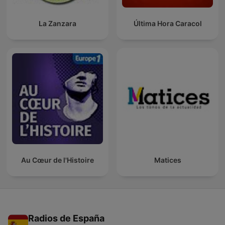
La Zanzara
Última Hora Caracol
Au Cœur de l'Histoire
Matices
Radios de España