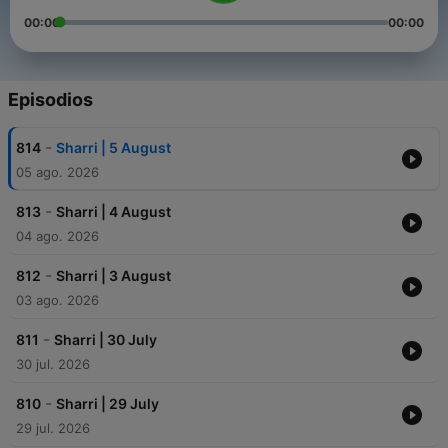
00:00
00:00
Episodios
-
814
Sharri | 5 August
05 ago. 2026
-
813
Sharri | 4 August
04 ago. 2026
-
812
Sharri | 3 August
03 ago. 2026
-
811
Sharri | 30 July
30 jul. 2026
-
810
Sharri | 29 July
29 jul. 2026