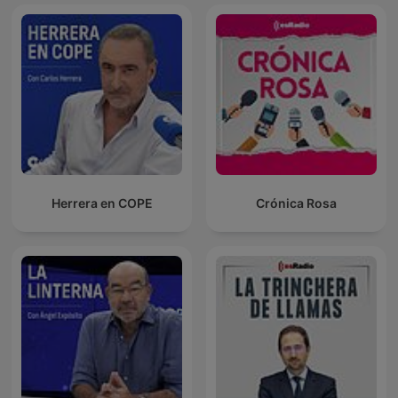
Herrera en COPE
Crónica Rosa