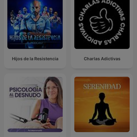
Hijos de la Resistencia
Charlas Adictivas