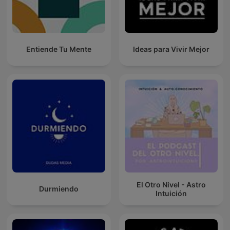
Entiende Tu Mente
Ideas para Vivir Mejor
El Otro Nivel - Astro
Durmiendo
Intuición