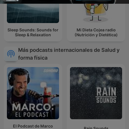
Sleep Sounds: Sounds for
Mi Dieta Cojea radio
Sleep & Relaxation
(Nutrición y Dietética)
Más podcasts internacionales de Salud y
forma física
El Podcast de Marco
Rain Sounds