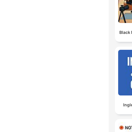
Black
Ingl