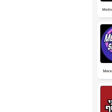
Motiv
Mere