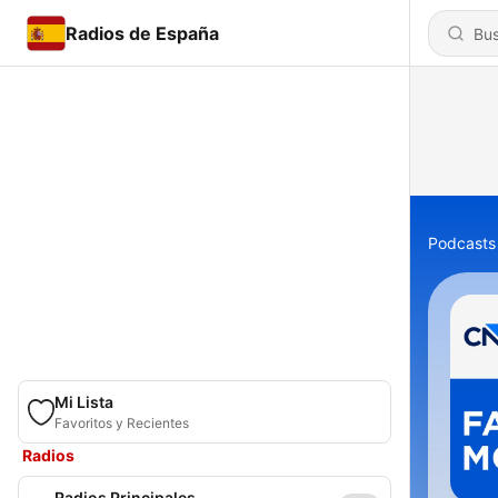
Radios de España
Podcasts
Mi Lista
Favoritos y Recientes
Radios
Radios Principales