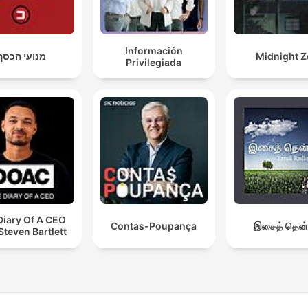
Información
מנועי הכסף
Midnight Z
Privilegiada
Diary Of A CEO
Contas-Poupança
இசைத் தென்
Steven Bartlett