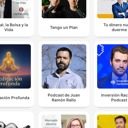
al, la Bolsa y la
Tu dinero n
Tengo un Plan
Vida
duerme
Podcast de Juan
Inversión Rac
ación Profunda
Ramón Rallo
Podcast