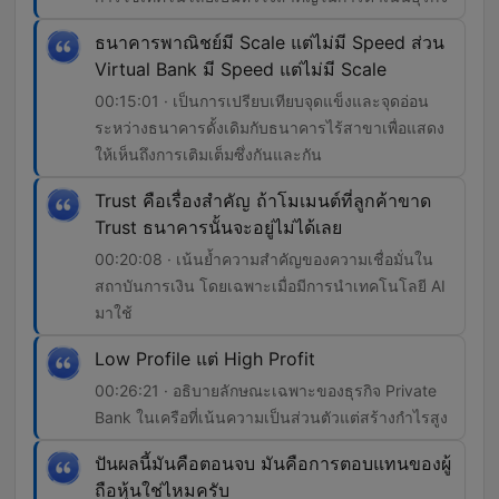
ธนาคารพาณิชย์มี Scale แต่ไม่มี Speed ส่วน
Virtual Bank มี Speed แต่ไม่มี Scale
00:15:01 · เป็นการเปรียบเทียบจุดแข็งและจุดอ่อน
ระหว่างธนาคารดั้งเดิมกับธนาคารไร้สาขาเพื่อแสดง
ให้เห็นถึงการเติมเต็มซึ่งกันและกัน
Trust คือเรื่องสำคัญ ถ้าโมเมนต์ที่ลูกค้าขาด
Trust ธนาคารนั้นจะอยู่ไม่ได้เลย
00:20:08 · เน้นย้ำความสำคัญของความเชื่อมั่นใน
สถาบันการเงิน โดยเฉพาะเมื่อมีการนำเทคโนโลยี AI
มาใช้
Low Profile แต่ High Profit
00:26:21 · อธิบายลักษณะเฉพาะของธุรกิจ Private
Bank ในเครือที่เน้นความเป็นส่วนตัวแต่สร้างกำไรสูง
ปันผลนี้มันคือตอนจบ มันคือการตอบแทนของผู้
ถือหุ้นใช่ไหมครับ