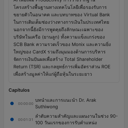
โครงสร้างพื้นฐานทางเทคโนโลยีเพื่อรองรับการ
ขยายตัวในอนาคต และบทบาทของ Virtual Bank
ในการเติมเต็มช่องว่างทางการเงินในประเทศไทย
นอกจากนี้ยังมีการพูดคุยถึงลักษณะเฉพาะของ
บริษัทในเครือ (ยานลูก) ทั้งความแข็งแกร่งของ
SCB Bank ความรวดเร็วของ Monix และความยิ่ง
ใหญ่ของ CardX รวมถึงมุมมองด้านการบริหาร
จัดการเงินปันผลเพื่อสร้าง Total Shareholder
Return (TSR) และกลยุทธ์การเพิ่มอัตราส่วน ROE
เพื่อสร้างมูลค่าให้แก่ผู้ถือหุ้นในระยะยาว
Capítulos
บทนำและการแนะนำ Dr. Arak
00:00:00
Suthiwong
ลำดับความสำคัญและแผนงานในช่วง 90-
00:01:31
100 วันแรกของการรับตำแหน่ง