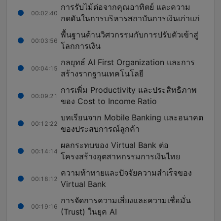
การรับไม้ต่อจากคุณอาทิตย์ และความ
00:02:40
กดดันในการบริหารสถาบันการเงินเก่าแก่
พื้นฐานด้านวิศวกรรมกับการปรับตัวเข้าสู่
00:03:56
โลกการเงิน
กลยุทธ์ AI First Organization และการ
00:04:15
สร้างรากฐานเทคโนโลยี
การเพิ่ม Productivity และประสิทธิภาพ
00:09:21
ของ Cost to Income Ratio
บทเรียนจาก Mobile Banking และอนาคต
00:12:22
ของประสบการณ์ลูกค้า
ผลกระทบของ Virtual Bank ต่อ
00:14:14
โครงสร้างอุตสาหกรรมการเงินไทย
ความท้าทายและปัจจัยความสำเร็จของ
00:18:12
Virtual Bank
การจัดการความเสี่ยงและความเชื่อมั่น
00:19:16
(Trust) ในยุค AI