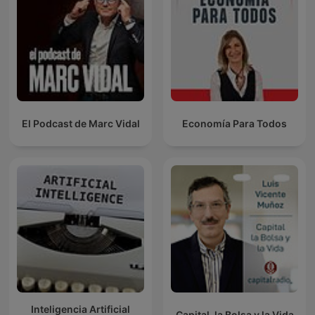
El Podcast de Marc Vidal
Economía Para Todos
Inteligencia Artificial
Capital, la Bolsa y la Vida