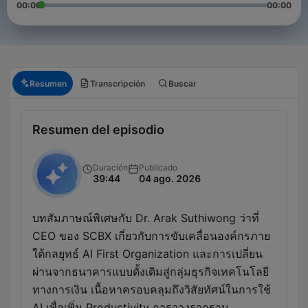
00:00
00:00
Resumen
Transcripción
Buscar
Resumen del episodio
Duración
Publicado
39:44
04 ago. 2026
บทสัมภาษณ์พิเศษกับ Dr. Arak Suthiwong ว่าที่
CEO ของ SCBX เกี่ยวกับการขับเคลื่อนองค์กรภาย
ใต้กลยุทธ์ AI First Organization และการเปลี่ยน
ผ่านจากธนาคารแบบดั้งเดิมสู่กลุ่มธุรกิจเทคโนโลยี
ทางการเงิน เนื้อหาครอบคลุมถึงวิสัยทัศน์ในการใช้
AI เพื่อเพิ่ม Productivity การวางรากฐาน