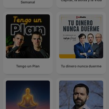
Semanal
Tengo un Plan
Tu dinero nunca duerme