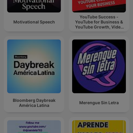
YouTube Success -
Motivational Speech
YouTube for Business &
YouTube Growth, Video
Marketing
Bloomberg Daybreak
Merengue Sin Letra
América Latina