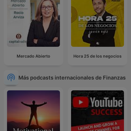
Mercado Abierto
Hora 25 de los negocios
Más podcasts internacionales de Finanzas