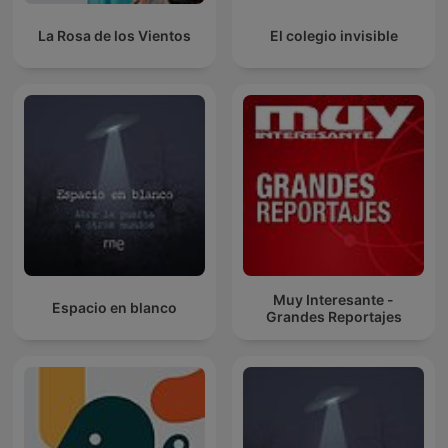
La Rosa de los Vientos
El colegio invisible
Muy Interesante -
Espacio en blanco
Grandes Reportajes