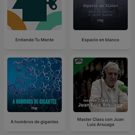
Entiende Tu Mente
Espacio en blanco
Master Class con Juan
A hombros de gigantes
Luis Arsuaga