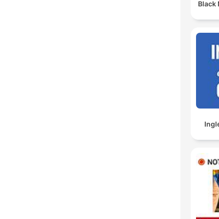
Black
Ingl