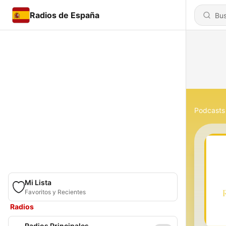
Radios de España
Podcasts
Mi Lista
Favoritos y Recientes
Radios
Radios Principales