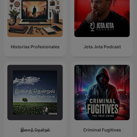
Historias Profesionales
Jota Jota Podcast
இசைத் தென்றல்
Criminal Fugitives