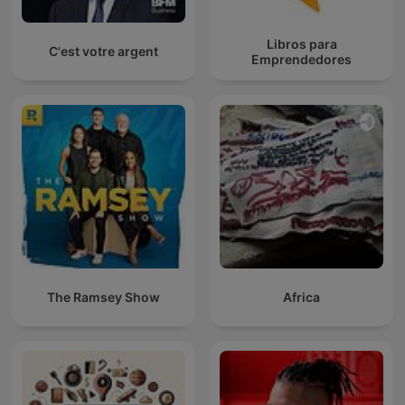
Libros para
C'est votre argent
Emprendedores
The Ramsey Show
Africa