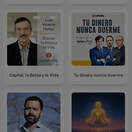
Capital, la Bolsa y la Vida
Tu dinero nunca duerme