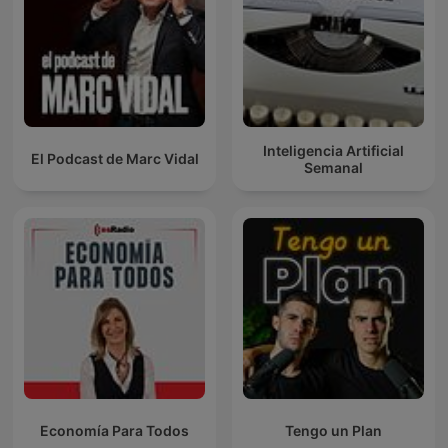
Inteligencia Artificial
El Podcast de Marc Vidal
Semanal
Economía Para Todos
Tengo un Plan