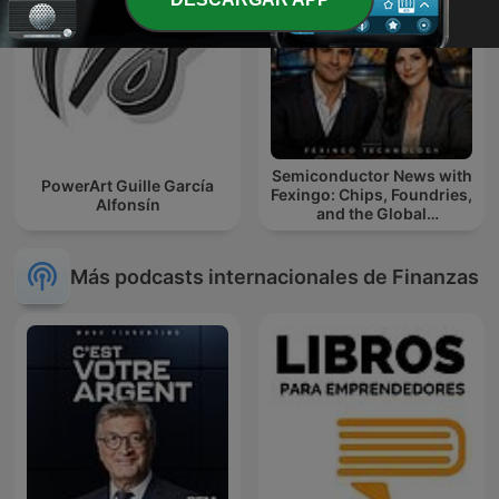
Semiconductor News with
PowerArt Guille García
Fexingo: Chips, Foundries,
Alfonsín
and the Global
Semiconductor Industry
Más podcasts internacionales de Finanzas