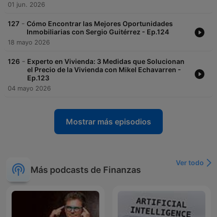
01 jun. 2026
-
127
Cómo Encontrar las Mejores Oportunidades
Inmobiliarias con Sergio Guitérrez - Ep.124
18 mayo 2026
-
126
Experto en Vivienda: 3 Medidas que Solucionan
el Precio de la Vivienda con Mikel Echavarren -
Ep.123
04 mayo 2026
Mostrar más episodios
Ver todo
Más podcasts de Finanzas